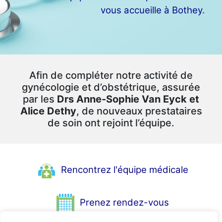
vous accueille à Bothey.
Afin de compléter notre activité de
gynécologie et d’obstétrique, assurée
par les
Drs Anne-Sophie Van Eyck et
Alice Dethy
, de nouveaux prestataires
de soin ont rejoint l’équipe.
Rencontrez l'équipe médicale
Prenez rendez-vous